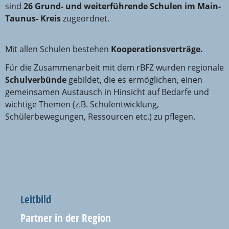
sind
26 Grund- und weiterführende Schulen im Main-
Taunus- Kreis
zugeordnet.
Mit allen Schulen bestehen
Kooperationsverträge.
Für die Zusammenarbeit mit dem rBFZ wurden regionale
Schulverbünde
gebildet, die es ermöglichen, einen
gemeinsamen Austausch in Hinsicht auf Bedarfe und
wichtige Themen (z.B. Schulentwicklung,
Schülerbewegungen, Ressourcen etc.) zu pflegen.
Leitbild
Navigation
überspringen
Partner in der Region