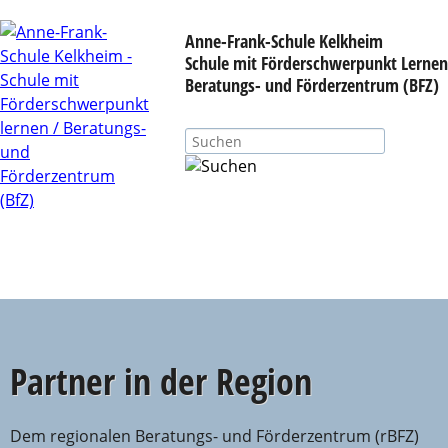
Anne-Frank-Schule Kelkheim
Schule mit Förderschwerpunkt Lernen
Beratungs- und Förderzentrum (BFZ)
☰ NAVIGATION
Partner in der Region
Dem regionalen Beratungs- und Förderzentrum (rBFZ)